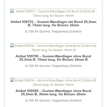
Artikel 539731 – Gummi-Wandlager mit Bund 25,3mm
Ø, 73mm lang, für Bolzen 16mm
G: 539
,
M: Gummi
,
Treppenbau-Zubehör
Artikel 539700 – Gummi-Wandlager ohne Bund
25,3mm Ø, 70mm lang, für Bolzen 16mm Ø
G: 539
,
M: Gummi
,
Treppenbau-Zubehör
Artikel 539350 – Gummi-Wandlager ohne Bund
25,3mm Ø, 35mm lang, für Bolzen 16mm
G: 539
,
M: Gummi
,
Treppenbau-Zubehör