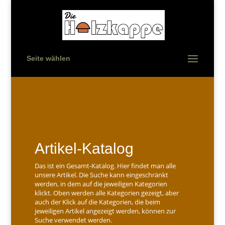
Seite wählen
Artikel-Katalog
Das ist ein Gesamt-Katalog. Hier findet man alle
unsere Artikel. Die Suche kann eingeschränkt
werden, in dem auf die jeweiligen Kategorien
klickt. Oben werden alle Kategorien gezeigt, aber
auch der Klick auf die Kategorien, die beim
jeweiligen Artikel angezeigt werden, können zur
Suche verwendet werden.