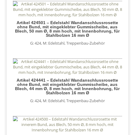
Artikel 424501 – Edelstahl Wandanschlussrosette
ohne Bund, mit eingeklebter Gummischeibe, aus
Blech, 50 mm Ø, 8 mm hoch, mit Innenbohrung, für
Stahlbolzen 16 mm Ø
G: 424
,
M: Edelstahl
,
Treppenbau-Zubehör
Artikel 424441 – Edelstahl Wandanschlussrosette
ohne Bund, mit eingeklebter Gummischeibe, aus
Blech, 44 mm Ø, 8 mm hoch, mit Innenbohrung, für
Stahlbolzen 16 mm Ø
G: 424
,
M: Edelstahl
,
Treppenbau-Zubehör