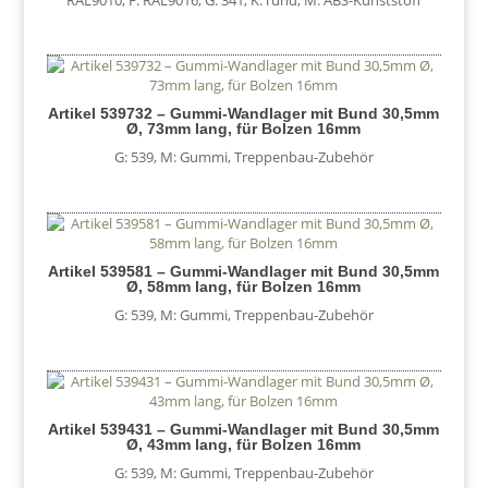
Artikel 539732 – Gummi-Wandlager mit Bund 30,5mm
Ø, 73mm lang, für Bolzen 16mm
G: 539
,
M: Gummi
,
Treppenbau-Zubehör
Artikel 539581 – Gummi-Wandlager mit Bund 30,5mm
Ø, 58mm lang, für Bolzen 16mm
G: 539
,
M: Gummi
,
Treppenbau-Zubehör
Artikel 539431 – Gummi-Wandlager mit Bund 30,5mm
Ø, 43mm lang, für Bolzen 16mm
G: 539
,
M: Gummi
,
Treppenbau-Zubehör