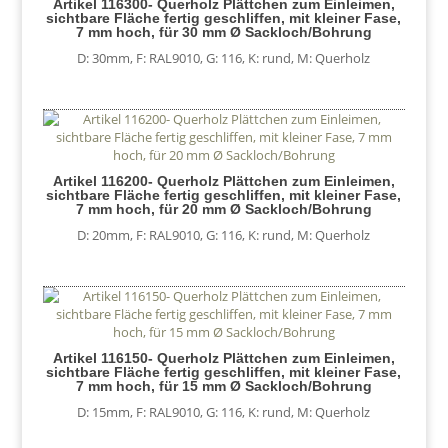
Artikel 116300- Querholz Plättchen zum Einleimen,
sichtbare Fläche fertig geschliffen, mit kleiner Fase,
7 mm hoch, für 30 mm Ø Sackloch/Bohrung
D: 30mm
,
F: RAL9010
,
G: 116
,
K: rund
,
M: Querholz
Artikel 116200- Querholz Plättchen zum Einleimen,
sichtbare Fläche fertig geschliffen, mit kleiner Fase,
7 mm hoch, für 20 mm Ø Sackloch/Bohrung
D: 20mm
,
F: RAL9010
,
G: 116
,
K: rund
,
M: Querholz
Artikel 116150- Querholz Plättchen zum Einleimen,
sichtbare Fläche fertig geschliffen, mit kleiner Fase,
7 mm hoch, für 15 mm Ø Sackloch/Bohrung
D: 15mm
,
F: RAL9010
,
G: 116
,
K: rund
,
M: Querholz