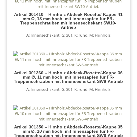
Artikel 301410 – Hirnholz Abdeck-Rosette/-Kappe 41
mm Ø, 13 mm hoch, mit Innenzapfen für FR-
Treppenschrauben mit Innensechskant SW10-
Antrieb
A: Innensechskant
,
G: 301
,
K: rund
,
M: Hirnholz
Artikel 301360 – Hirnholz Abdeck-Rosette/-Kappe 36
mm Ø, 11 mm hoch, mit Innenzapfen für FR-
Treppenschrauben mit Innensechskant SW6-Antrieb
A: Innensechskant
,
G: 301
,
K: rund
,
M: Hirnholz
Artikel 301350 – Hirnholz Abdeck-Rosette/-Kappe 35
mm Ø, 10 mm hoch, mit Innenzapfen für FR-
Treppenschrauben mit Innensechskant SW6-Antrieb