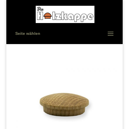
Seite wählen