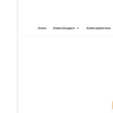
Home
Abdeckkappen
Abdeckplättchen