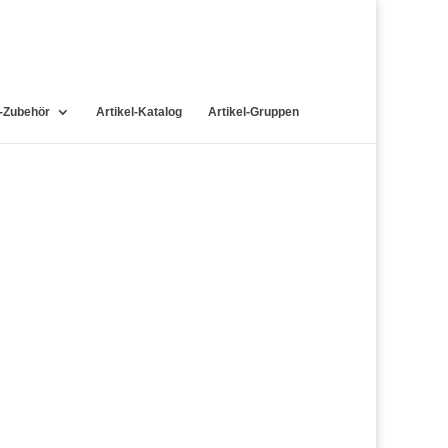
-Zubehör
Artikel-Katalog
Artikel-Gruppen