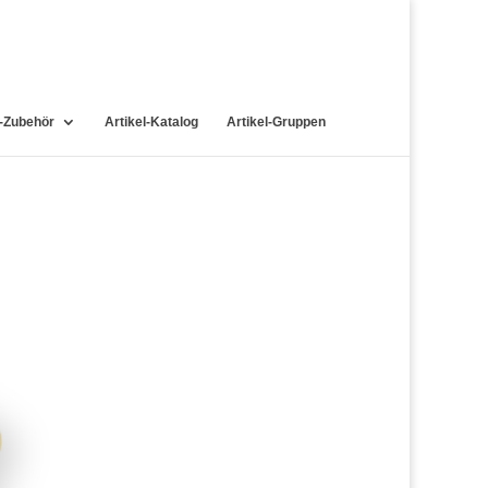
-Zubehör
Artikel-Katalog
Artikel-Gruppen