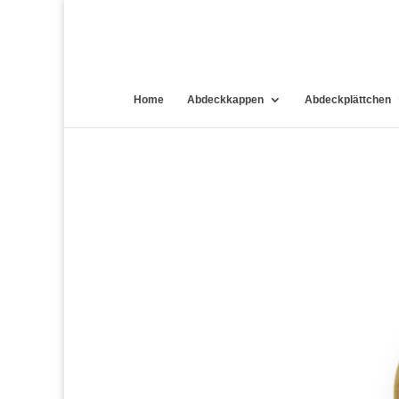
Home
Abdeckkappen
Abdeckplättchen