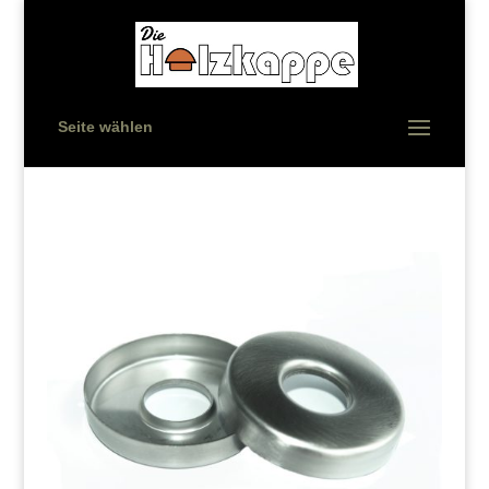
Seite wählen