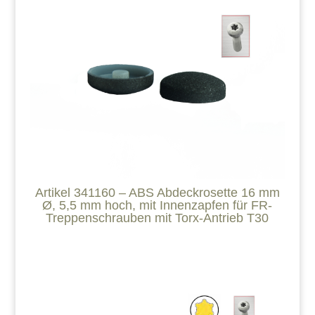
Artikel 341160 – ABS Abdeckrosette 16 mm
Ø, 5,5 mm hoch, mit Innenzapfen für FR-
Treppenschrauben mit Torx-Antrieb T30