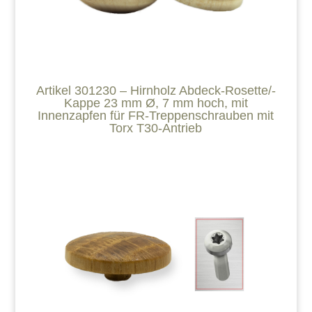
Artikel 301230 – Hirnholz Abdeck-Rosette/-
Kappe 23 mm Ø, 7 mm hoch, mit
Innenzapfen für FR-Treppenschrauben mit
Torx T30-Antrieb