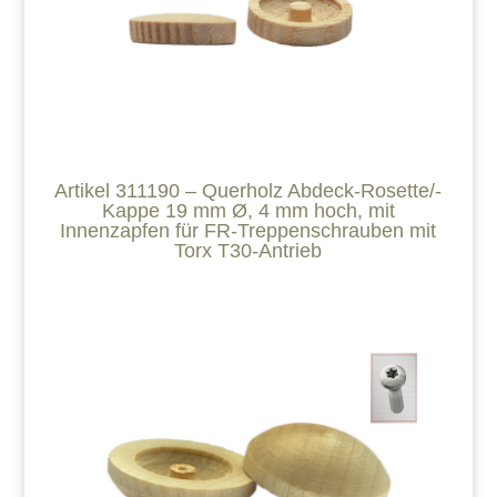
Artikel 311190 – Querholz Abdeck-Rosette/-
Kappe 19 mm Ø, 4 mm hoch, mit
Innenzapfen für FR-Treppenschrauben mit
Torx T30-Antrieb