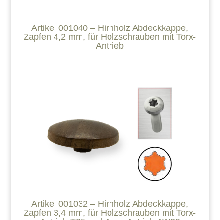
Artikel 001040 – Hirnholz Abdeckkappe,
Zapfen 4,2 mm, für Holzschrauben mit Torx-
Antrieb
Artikel 001032 – Hirnholz Abdeckkappe,
Zapfen 3,4 mm, für Holzschrauben mit Torx-