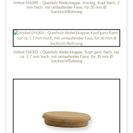
Artikel 016305 – Querholz Abdeckappe, 4-eckig, Kopf flach, 3
mm hoch, mit umlaufender Fase, für 30 mm Ø
Sackloch/Bohrung
Artikel 016303 – Querholz Abdeckkappe, Kopf ganz flach, nur
ca. 1,7 mm hoch, mit umlaufender Fase, für 30 mm Ø
Sackloch/Bohrung