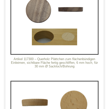
Artikel 117300 – Querholz Plättchen zum flächenbündigen
Einleimen, sichtbare Fläche fertig geschliffen, 6 mm hoch, für
30 mm Ø Sackloch/Bohrung