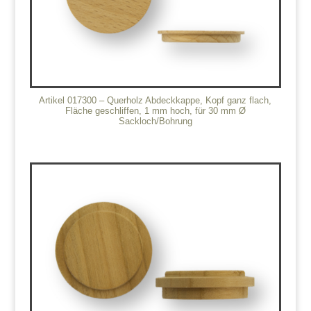
Artikel 017300 – Querholz Abdeckkappe, Kopf ganz flach,
Fläche geschliffen, 1 mm hoch, für 30 mm Ø
Sackloch/Bohrung