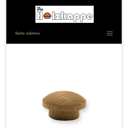
Seite wählen