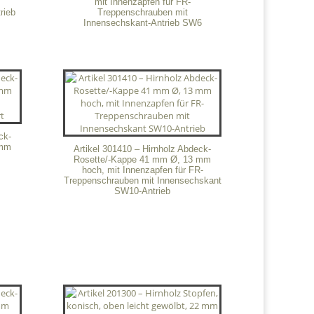
mit Innenzapfen für FR-
rieb
Treppenschrauben mit
Innensechskant-Antrieb SW6
ck-
 mm
Artikel 301410 – Hirnholz Abdeck-
Rosette/-Kappe 41 mm Ø, 13 mm
hoch, mit Innenzapfen für FR-
Treppenschrauben mit Innensechskant
SW10-Antrieb