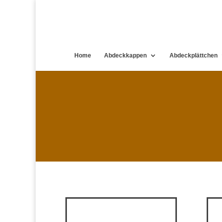
Home
Abdeckkappen
Abdeckplättchen