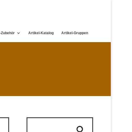
-Zubehör
Artikel-Katalog
Artikel-Gruppen