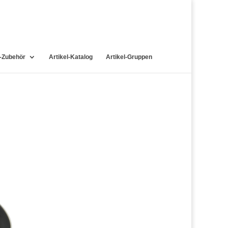
-Zubehör
Artikel-Katalog
Artikel-Gruppen