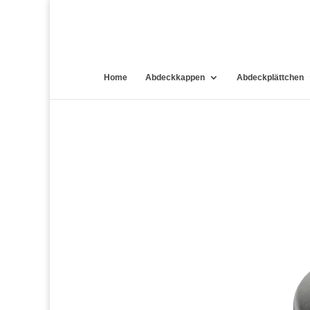
Home
Abdeckkappen
Abdeckplättchen