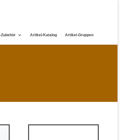
-Zubehör
Artikel-Katalog
Artikel-Gruppen