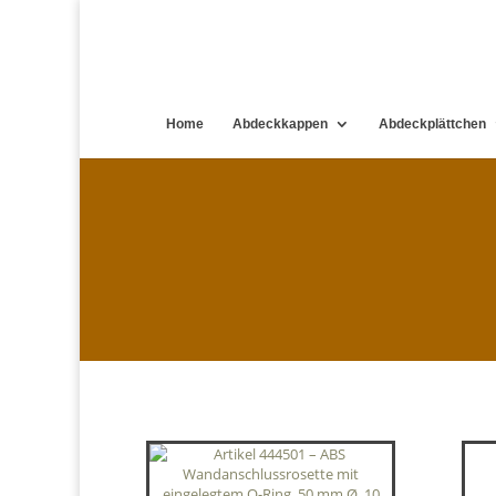
Home
Abdeckkappen
Abdeckplättchen