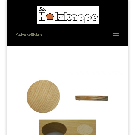
Seite wählen