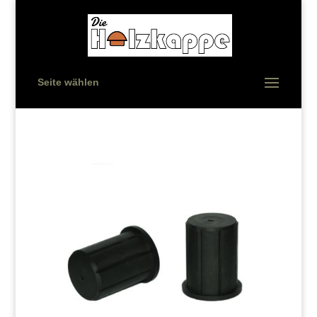
Seite wählen