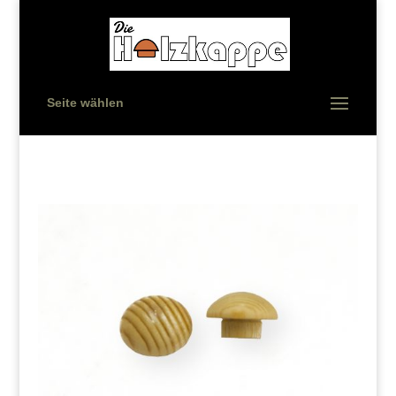
Seite wählen