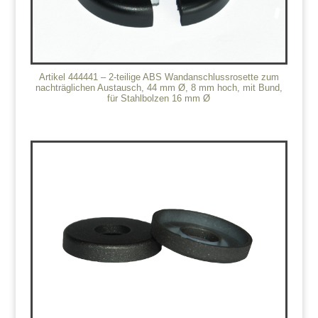
Artikel 444441 – 2-teilige ABS Wandanschlussrosette zum
nachträglichen Austausch, 44 mm Ø, 8 mm hoch, mit Bund,
für Stahlbolzen 16 mm Ø