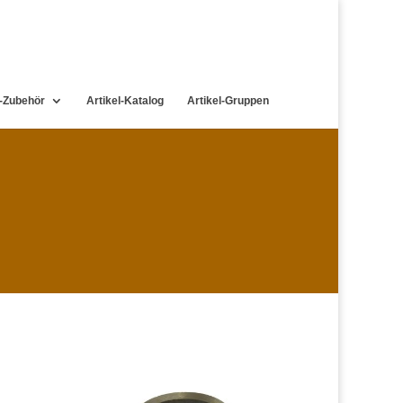
-Zubehör
Artikel-Katalog
Artikel-Gruppen