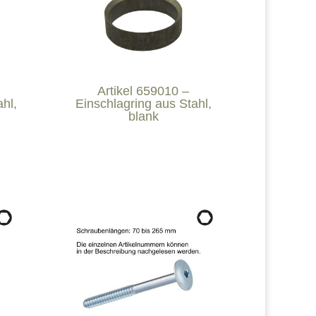
Artikel 659010 –
hl,
Einschlagring aus Stahl,
blank