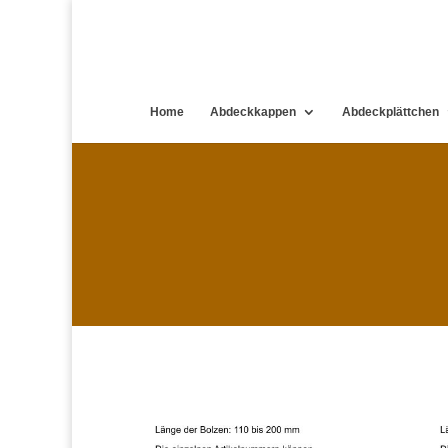
Home
Abdeckkappen
Abdeckplättchen