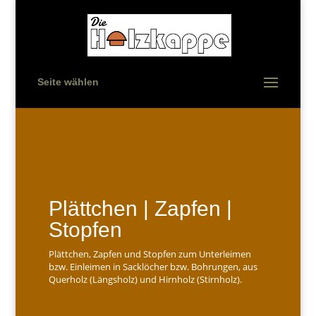
Seite wählen
Plättchen | Zapfen |
Stopfen
Plättchen, Zapfen und Stopfen zum Unterleimen
bzw. Einleimen in Sacklöcher bzw. Bohrungen, aus
Querholz (Längsholz) und Hirnholz (Stirnholz).