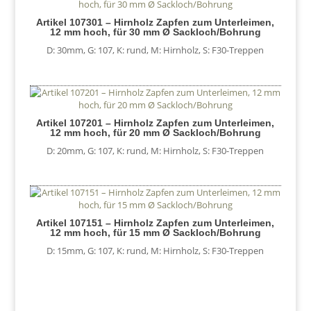
Artikel 107301 – Hirnholz Zapfen zum Unterleimen,
12 mm hoch, für 30 mm Ø Sackloch/Bohrung
D: 30mm
,
G: 107
,
K: rund
,
M: Hirnholz
,
S: F30-Treppen
Artikel 107201 – Hirnholz Zapfen zum Unterleimen,
12 mm hoch, für 20 mm Ø Sackloch/Bohrung
D: 20mm
,
G: 107
,
K: rund
,
M: Hirnholz
,
S: F30-Treppen
Artikel 107151 – Hirnholz Zapfen zum Unterleimen,
12 mm hoch, für 15 mm Ø Sackloch/Bohrung
D: 15mm
,
G: 107
,
K: rund
,
M: Hirnholz
,
S: F30-Treppen