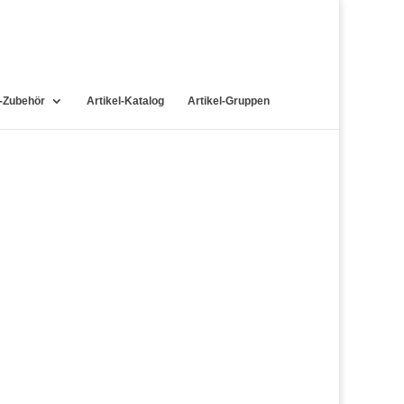
-Zubehör
Artikel-Katalog
Artikel-Gruppen