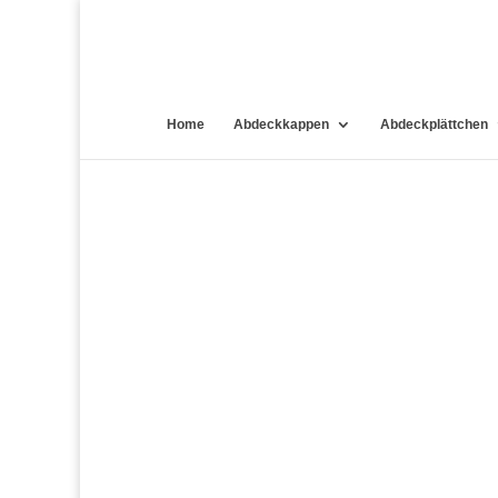
Home
Abdeckkappen
Abdeckplättchen