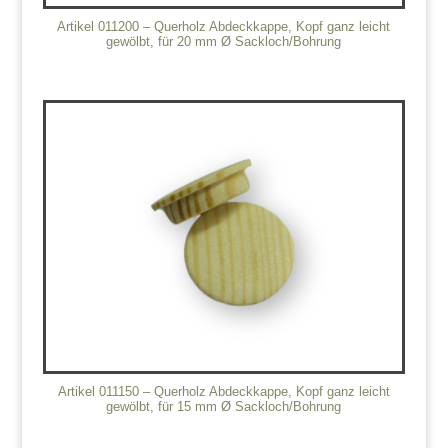
Artikel 011200 – Querholz Abdeckkappe, Kopf ganz leicht
gewölbt, für 20 mm Ø Sackloch/Bohrung
Artikel 011150 – Querholz Abdeckkappe, Kopf ganz leicht
gewölbt, für 15 mm Ø Sackloch/Bohrung