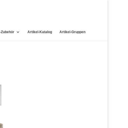
-Zubehör
Artikel-Katalog
Artikel-Gruppen