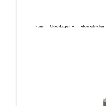
Home
Abdeckkappen
Abdeckplättchen